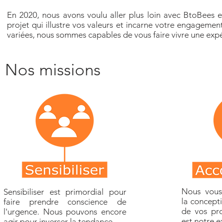
En 2020, nous avons voulu aller plus loin avec BtoBees 
projet qui illustre vos valeurs et incarne votre engagem
variées, nous sommes capables de vous faire vivre une exp
Nos missions
Nous vou
Sensibiliser est primordial pour
la concepti
faire prendre conscience de
de vos pro
l'urgence. Nous pouvons encore
est notre e
agir pour inverser la tendance.