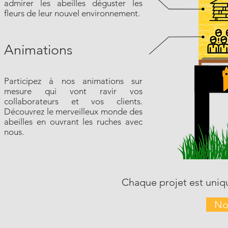
admirer les abeilles déguster les
fleurs de leur nouvel environnement.
Animations
Participez à nos animations sur
mesure qui vont ravir vos
collaborateurs et vos clients.
Découvrez le merveilleux monde des
abeilles en ouvrant les ruches avec
nous.
Chaque projet est uniqu
No