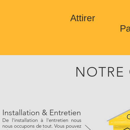
Attirer
Pa
NOTRE 
Installation & Entretien
De l'installation à l'entretien nous
nous occupons de tout. Vous pouvez