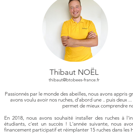
Thibaut NOËL
thibaut@btobees-france.fr
Passionnés par le monde des abeilles, nous avons appris gr
avons voulu avoir nos ruches, d'abord une .. puis deux .
permet de mieux comprendre notr
En 2018, nous avons souhaité installer des ruches à l'in
étudiants, c'est un succès ! L'année suivante, nous avo
financement participatif et réimplanter 15 ruches dans les