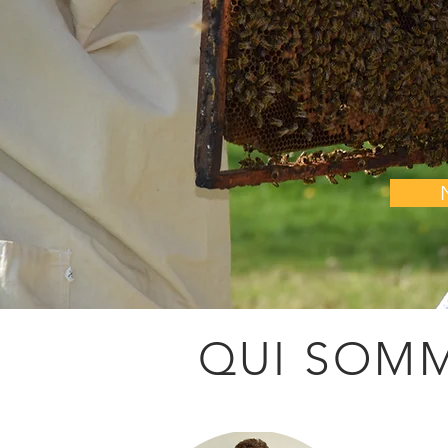
QUI SOM