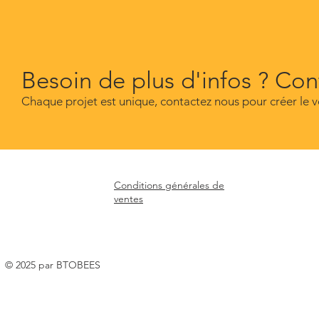
Besoin de plus d'infos ? Co
Chaque projet est unique, contactez nous pour créer le v
Conditions générales de
ventes
© 2025 par BTOBEES