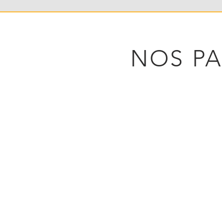
NOS PA