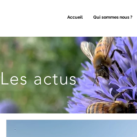
Accueil
Qui sommes nous ?
Les actus