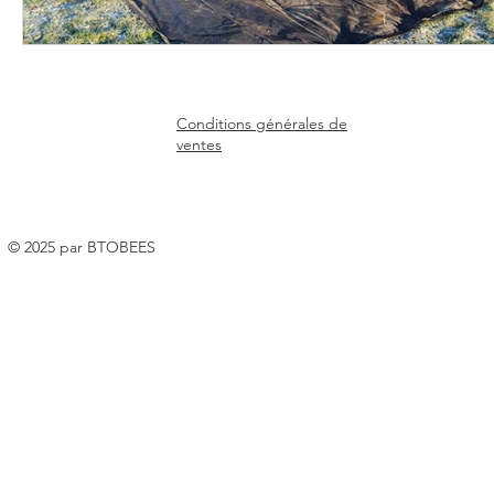
Conditions générales de
ventes
© 2025 par BTOBEES