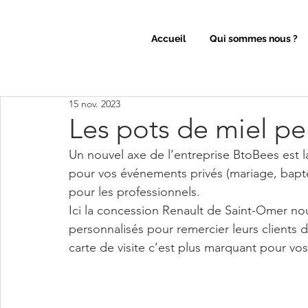
Accueil
Qui sommes nous ?
15 nov. 2023
Les pots de miel pe
Un nouvel axe de l’entreprise BtoBees est l
pour vos événements privés (mariage, bapt
pour les professionnels.
Ici la concession Renault de Saint-Omer nous
personnalisés pour remercier leurs clients 
carte de visite c’est plus marquant pour vos