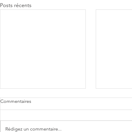
Posts récents
Commentaires
Rédigez un commentaire...