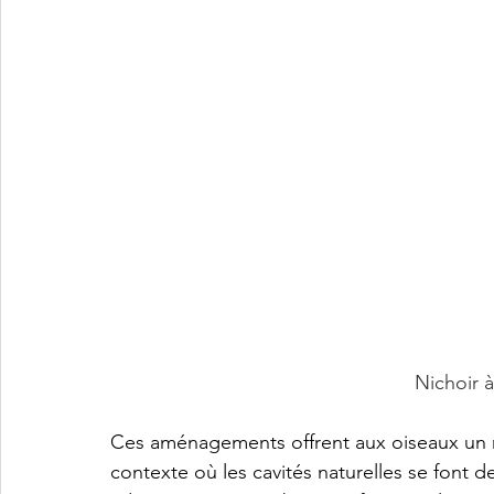
Nichoir 
Ces aménagements offrent aux oiseaux un re
contexte où les cavités naturelles se font d