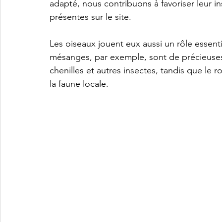
adapté, nous contribuons à favoriser leur ins
présentes sur le site.
Les oiseaux jouent eux aussi un rôle essent
mésanges, par exemple, sont de précieuses
chenilles et autres insectes, tandis que le 
la faune locale.