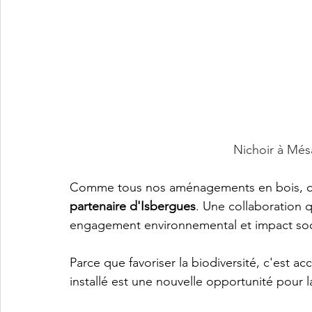
Nichoir à Mé
Comme tous nos aménagements en bois, ces
partenaire d'Isbergues
. Une collaboration q
engagement environnemental et impact social
Parce que favoriser la biodiversité, c'est ac
installé est une nouvelle opportunité pour 