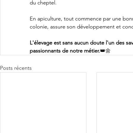
du cheptel.
En apiculture, tout commence par une bonne
colonie, assure son développement et condit
L'élevage est sans aucun doute l'un des savoi
passionnants de notre métier.
👑🌼
Posts récents