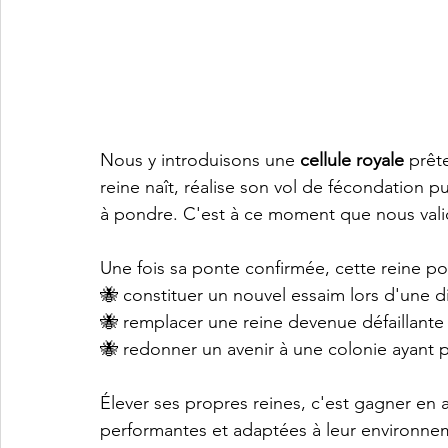
Nous y introduisons une 
cellule royale
 prêt
reine naît, réalise son vol de fécondation
à pondre. C'est à ce moment que nous valid
Une fois sa ponte confirmée, cette reine po
🐝 constituer un nouvel essaim lors d'une di
🐝 remplacer une reine devenue défaillante
🐝 redonner un avenir à une colonie ayant p
Élever ses propres reines, c'est gagner en 
performantes et adaptées à leur environnem