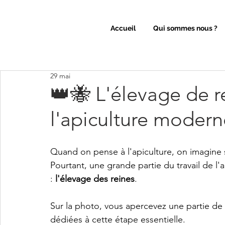
Accueil
Qui sommes nous ?
29 mai
👑🐝 L'élevage de r
l'apiculture modern
Quand on pense à l'apiculture, on imagine so
Pourtant, une grande partie du travail de l'a
: 
l'élevage des reines
.
Sur la photo, vous apercevez une partie de
dédiées à cette étape essentielle.