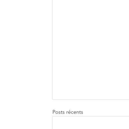
Posts récents