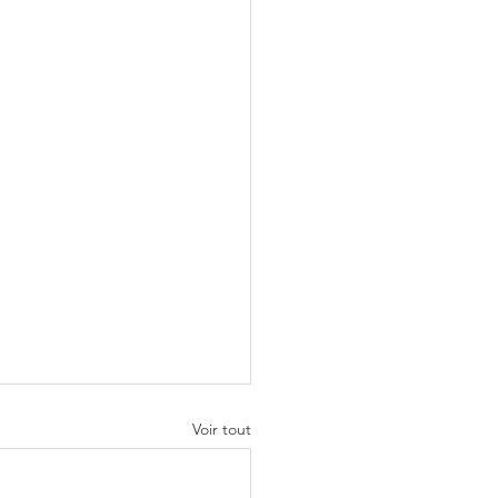
Voir tout